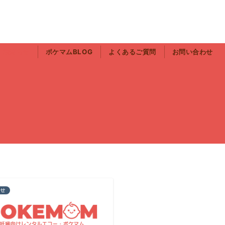
お知らせ
ポケマムBLOG
よくあるご質問
お問い合わせ
らせ