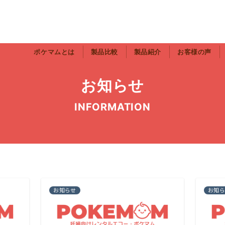
ポケマムとは
製品比較
製品紹介
お客様の声
お知らせ
INFORMATION
お知らせ
お知