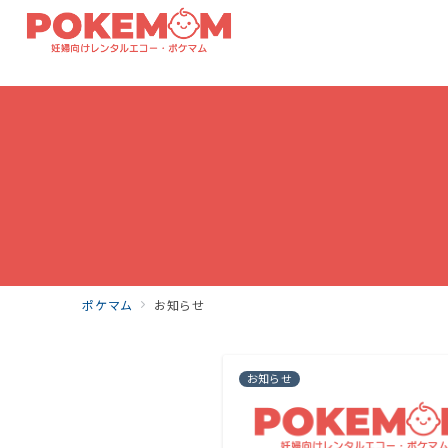
ポケマム
お知らせ
お知らせ