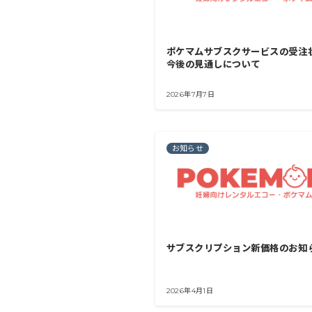
ポケマムサブスクサービスの受注
今後の見通しについて
2026年7月7日
お知らせ
サブスクリプション新価格のお知
2026年4月1日