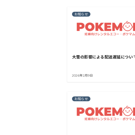
お知らせ
大雪の影響による配送遅延につい
2026年2月9日
お知らせ