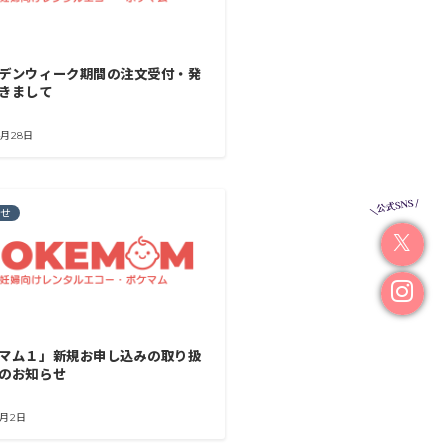
デンウィーク期間の注文受付・発
きまして
4月28日
らせ
マム１」新規お申し込みの取り扱
のお知らせ
3月2日