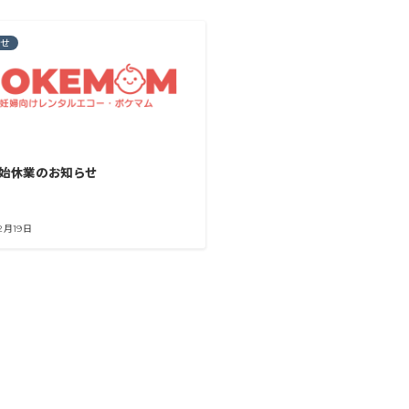
らせ
始休業のお知らせ
12月19日