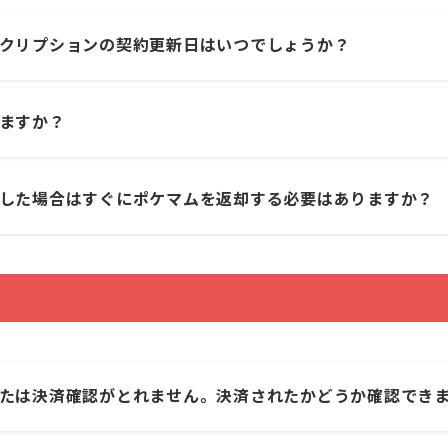
クリプションの契約更新日はいつでしょうか？
ますか？
した場合はすぐにポケマムを返却する必要はありますか？
たは決済確認がとれません。決済されたかどうか確認でき