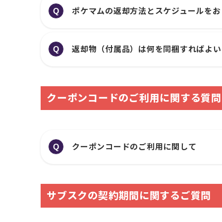
ポケマムの返却方法とスケジュールをお
Q
返却物（付属品）は何を同梱すればよい
Q
クーポンコードのご利用に関する質問
クーポンコードのご利用に関して
Q
サブスクの契約期間に関するご質問