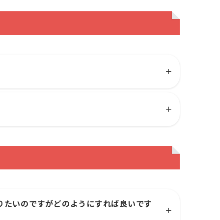
りたいのですがどのようにすれば良いです