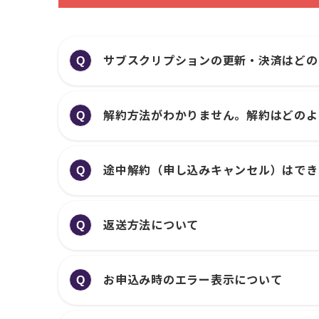
サブスクリプションの更新・決済はどの
Q
解約方法がわかりません。解約はどのよ
Q
途中解約（申し込みキャンセル）はでき
Q
返送方法について
Q
お申込み時のエラー表示について
Q