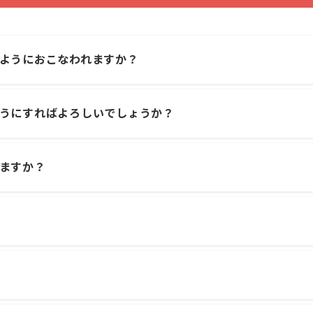
ようにおこなわれますか？
うにすればよろしいでしょうか？
ますか？