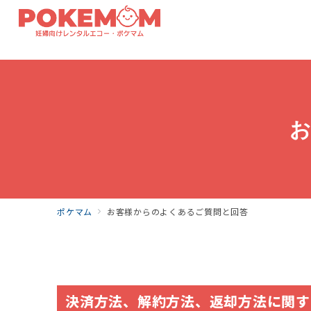
ポケマム
お客様からのよくあるご質問と回答
決済方法、解約方法、返却方法に関す