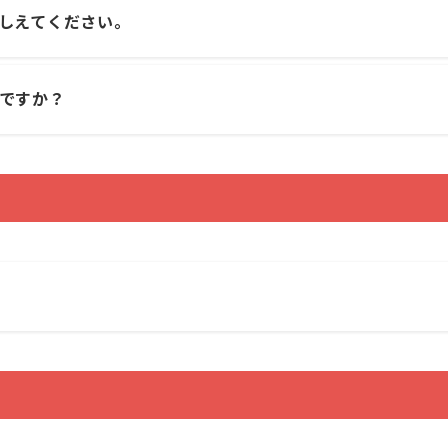
しえてください。
ですか？