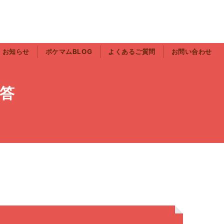
お知らせ
ポケマムBLOG
よくあるご質問
お問い合わせ
答