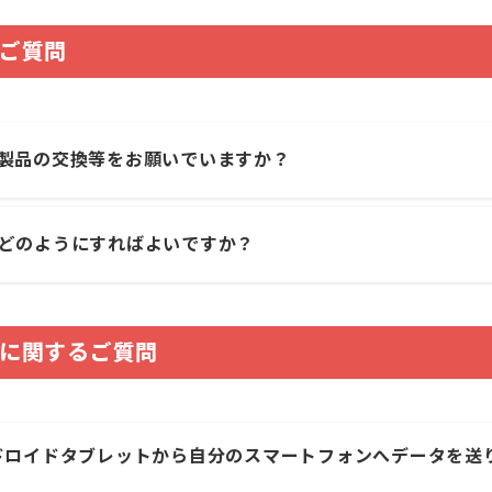
ご質問
製品の交換等をお願いでいますか？
どのようにすればよいですか？
に関するご質問
ドロイドタブレットから自分のスマートフォンへデータを送