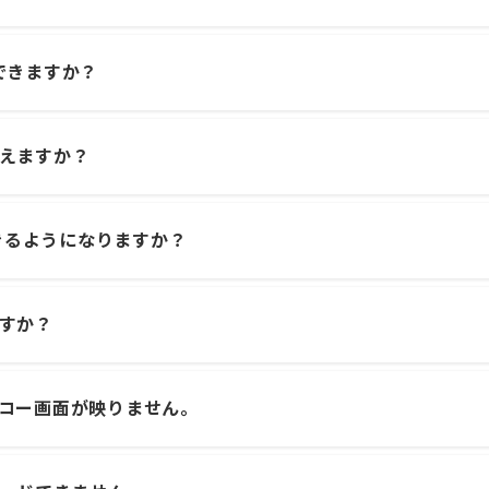
できますか？
えますか？
できるようになりますか？
すか？
コー画面が映りません。