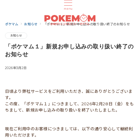
menu
ポケマム
お知らせ
「ポケマム１」新規お申し込みの取り扱い終了のお知らせ
お知らせ
「ポケマム１」新規お申し込みの取り扱い終了の
お知らせ
2026年3月2日
日頃より弊社サービスをご利用いただき、誠にありがとうございま
す。
この度、「ポケマム１」につきまして、2026年2月28日（金）をも
ちまして、新規お申し込みの取り扱いを終了いたしました。
現在ご利用中のお客様につきましては、以下の通り安心して継続利
用いただけます。