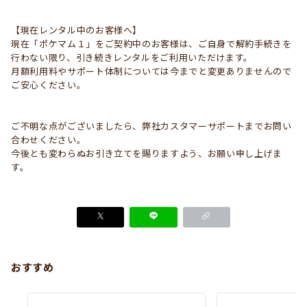
【現在レンタル中のお客様へ】
現在「ポケマム１」をご契約中のお客様は、ご自身で解約手続きを
行わない限り、引き続きレンタルをご利用いただけます。
月額利用料やサポート体制については今までと変更ありませんので
ご安心ください。
ご不明な点がございましたら、弊社カスタマーサポートまでお問い
合わせください。
今後とも変わらぬお引き立てを賜りますよう、お願い申し上げま
す。
おすすめ