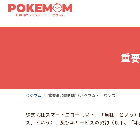
重
ポケマム
重要事項説明書（ポケマム・サウンズ）
株式会社スマートエコー（以下、「当社」という）
ス」という）、及び本サービスの契約（以下、「本