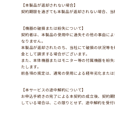
【本製品が返却されない場合】
契約期限を過ぎても本製品が返却されない場合、当
【機器の破損または紛失について】
契約者は、本製品の使用中に過失その他の事由によ
なりません。
本製品が返却されたのち、当社にて破損の状況等を
金として請求する場合がございます。
また、本体機器またはモニター等の付属機器を紛失
たします。
前各項の規定は、通常の使用による経年劣化または
【本サービスの途中解約について】
お申込手続きの完了による本契約の成立後、契約期
している場合は、この限りとせず、途中解約を受付