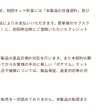
す。初回キット料金には「本製品の往復送料」及び
法によりお支払いいただきます。更新後のサブスク
。）に、初回申込時にご登録いただいたクレジット
本製品の返品交換の対応を行います。また本契約の期
いてからお客様の手元に新しい「ポケマム」セット
具合や破損については、製品保証、返金対応等の対
は転売を一切認めておりません。本製品の転貸また