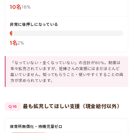
10名
18%
非常に後押しになっている
1名
2%
「なっていない・全くなっていない」の合計が80%。制度は
年々拡充されていますが、妊婦さんの実感にはまだほとんど
届いていません。知ってもらうこと・使いやすくすることの両
方が求められています。
最も拡充してほしい支援（現金給付以外）
Q16
保育所無償化・待機児童ゼロ