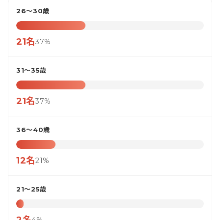
26〜30歳
21名
37%
31〜35歳
21名
37%
36〜40歳
12名
21%
21〜25歳