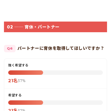
02 ── 育休・パートナー
パートナーに育休を取得してほしいですか？
Q6
強く希望する
21名
37%
希望する
21名
37%