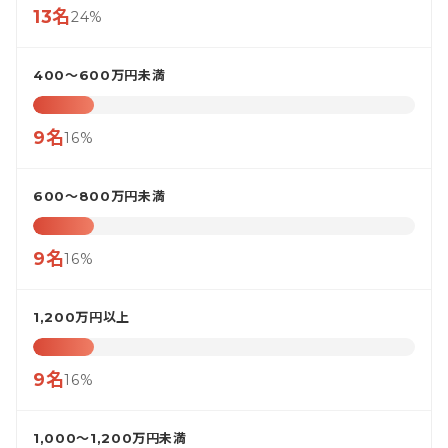
13名
24%
400〜600万円未満
9名
16%
600〜800万円未満
9名
16%
1,200万円以上
9名
16%
1,000〜1,200万円未満