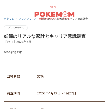
menu
ポケマム
プレスリリース
妊婦のリアルな家計とキャリア意識調査
プレスリリース
妊婦のリアルな家計とキャリア意識調査
【Vol.1】2026年4月
2026年6月25日
回答者数
57名
調査期間
2026年4月13日〜4月27日