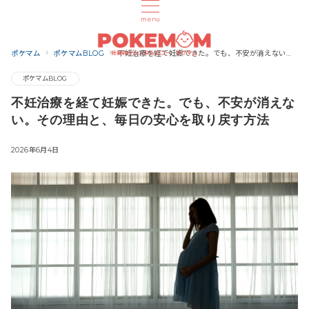
menu
ポケマム
ポケマムBLOG
不妊治療を経て妊娠できた。でも、不安が消えない。その理由と、毎日の安心を取り戻す方法
ポケマムBLOG
不妊治療を経て妊娠できた。でも、不安が消えな
い。その理由と、毎日の安心を取り戻す方法
2026年6月4日