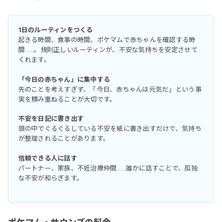
1日のルーティンをつくる
起きる時間、食事の時間、ポケマムで赤ちゃんを確認する時
間……。規則正しいルーティンが、不安な気持ちを安定させて
くれます。
「今日の赤ちゃん」に集中する
先のことを考えすぎず、「今日、赤ちゃんは元気だ」という事
実を積み重ねることが大切です。
不安を日記に書き出す
頭の中でぐるぐるしている不安を紙に書き出すだけで、気持ち
が整理されることがあります。
信頼できる人に話す
パートナー、家族、不妊治療仲間……誰かに話すことで、孤独
な不安が和らぎます。