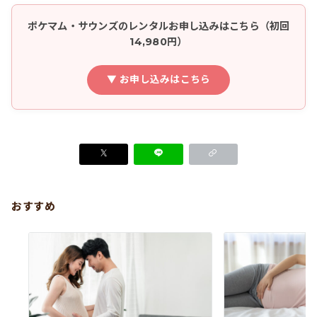
ポケマム・サウンズのレンタルお申し込みはこちら（初回
14,980円）
▼ お申し込みはこちら
おすすめ