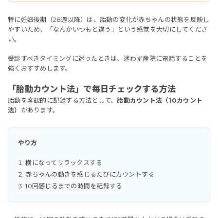
特に妊娠後期（28週以降）は、胎動の変化が赤ちゃんの状態を反映し
やすいため、「なんかいつもと違う」という感覚を大切にしてくださ
い。
受診すべきタイミングに迷ったときは、迷わず産院に電話することを
強くおすすめします。
「胎動カウント法」で毎日チェックする方法
胎動を客観的に記録する方法として、
胎動カウント法（10カウント
法）
があります。
やり方
横になってリラックスする
赤ちゃんの動きを感じるたびにカウントする
10回感じるまでの時間を記録する