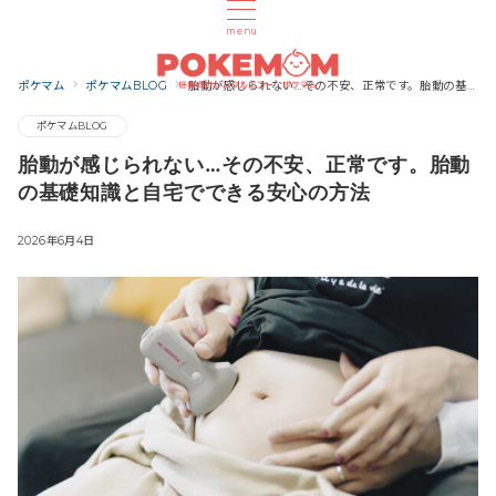
menu
ポケマム
ポケマムBLOG
胎動が感じられない…その不安、正常です。胎動の基礎知識と自宅でできる安心の方法
ポケマムBLOG
胎動が感じられない…その不安、正常です。胎動
の基礎知識と自宅でできる安心の方法
2026年6月4日