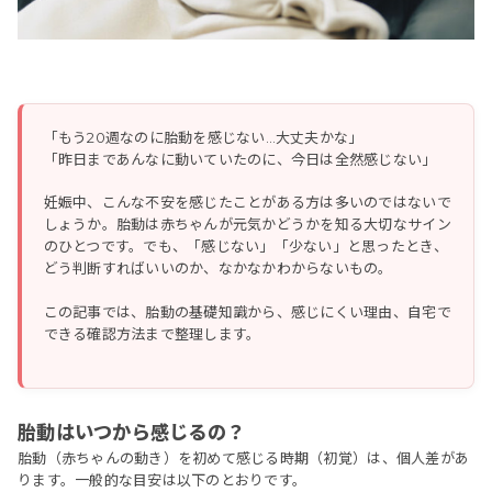
「もう20週なのに胎動を感じない…大丈夫かな」
「昨日まであんなに動いていたのに、今日は全然感じない」
妊娠中、こんな不安を感じたことがある方は多いのではないで
しょうか。胎動は赤ちゃんが元気かどうかを知る大切なサイン
のひとつです。でも、「感じない」「少ない」と思ったとき、
どう判断すればいいのか、なかなかわからないもの。
この記事では、胎動の基礎知識から、感じにくい理由、自宅で
できる確認方法まで整理します。
胎動はいつから感じるの？
胎動（赤ちゃんの動き）を初めて感じる時期（初覚）は、個人差があ
ります。一般的な目安は以下のとおりです。