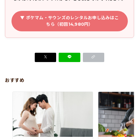
▼ ポケマム・サウンズのレンタルお申し込みはこ
ちら（初回14,980円）
おすすめ