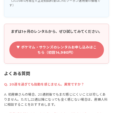
（2026年4月現在※上記初回料金はLINEクーポン適用後の価格で
す）
まずは1ヶ月のレンタルから、ぜひ試してみてください。
▼ ポケマム・サウンズのレンタルお申し込みはこ
ちら（初回14,980円）
よくある質問
Q. 20週を過ぎても胎動を感じません。異常ですか？
A. 初産婦さんの場合、20週前後でもまだ感じにくいことは珍しくあ
りません。ただし22週以降になっても全く感じない場合は、産婦人科
に相談することをおすすめします。